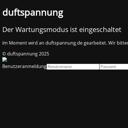
duftspannung
Der Wartungsmodus ist eingeschaltet
Im Moment wird an duftspannung.de gearbeitet. Wir bitt
© duftspannung 2025
Benutzeranmeldung