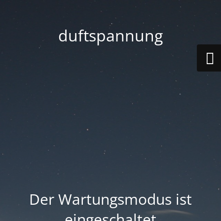
duftspannung
Der Wartungsmodus ist
eingeschaltet