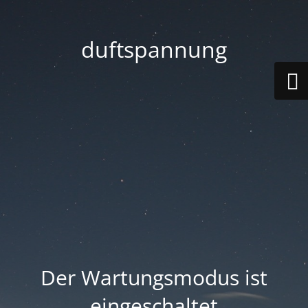
duftspannung
Der Wartungsmodus ist
eingeschaltet