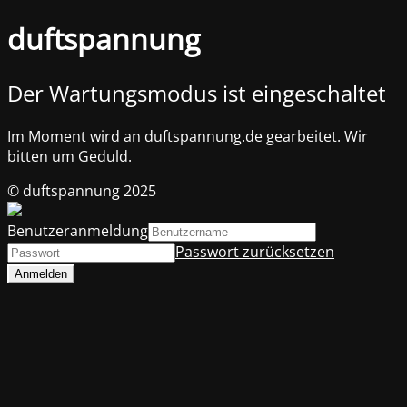
duftspannung
Der Wartungsmodus ist eingeschaltet
Im Moment wird an duftspannung.de gearbeitet. Wir
bitten um Geduld.
© duftspannung 2025
Benutzeranmeldung
Passwort zurücksetzen