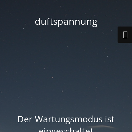
duftspannung
Der Wartungsmodus ist
eingeschaltet