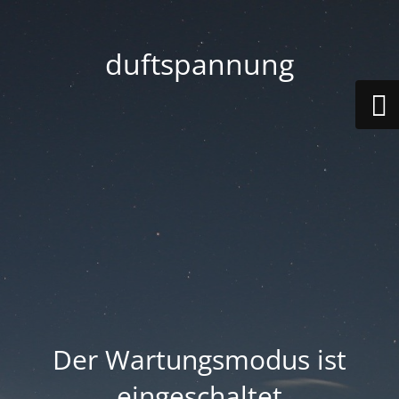
duftspannung
Der Wartungsmodus ist
eingeschaltet