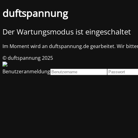
duftspannung
Der Wartungsmodus ist eingeschaltet
Im Moment wird an duftspannung.de gearbeitet. Wir bitt
© duftspannung 2025
Benutzeranmeldung