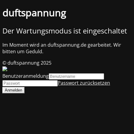
duftspannung
Der Wartungsmodus ist eingeschaltet
Im Moment wird an duftspannung.de gearbeitet. Wir
bitten um Geduld.
© duftspannung 2025
Benutzeranmeldung
Passwort zurücksetzen