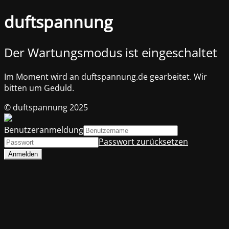
duftspannung
Der Wartungsmodus ist eingeschaltet
Im Moment wird an duftspannung.de gearbeitet. Wir
bitten um Geduld.
© duftspannung 2025
Benutzeranmeldung
Passwort zurücksetzen